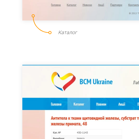
Каталог