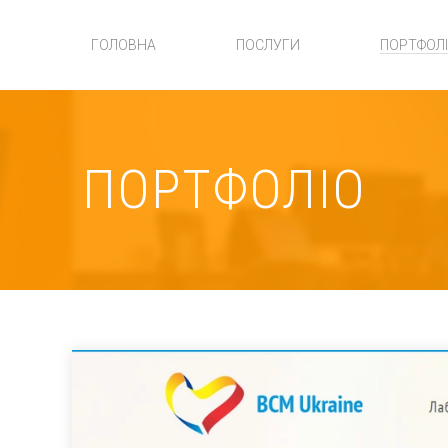
ГОЛОВНА
ПОСЛУГИ
ПОРТФОЛ
ПОРТФОЛІО