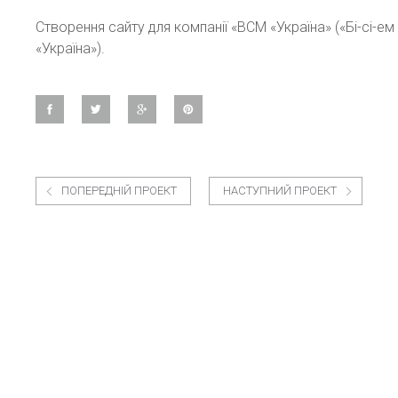
Створення сайту для компанії «BCM «Україна» («Бі-сі-ем
«Україна»).
ПОПЕРЕДНІЙ ПРОЕКТ
НАСТУПНИЙ ПРОЕКТ