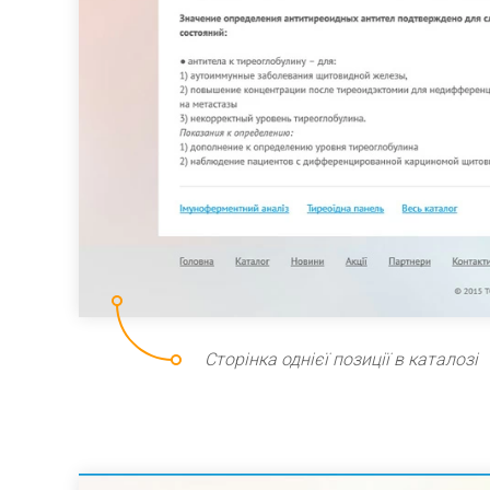
Сторінка однієї позиції в каталозі