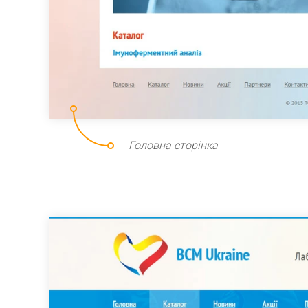
Головна сторінка