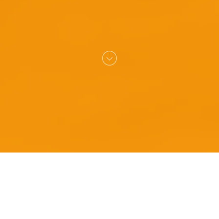
ХТО МИ