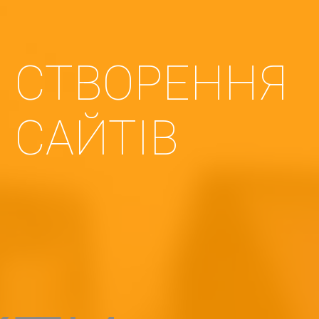
СТВОРЕННЯ
САЙТІВ