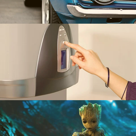
Термосервіс